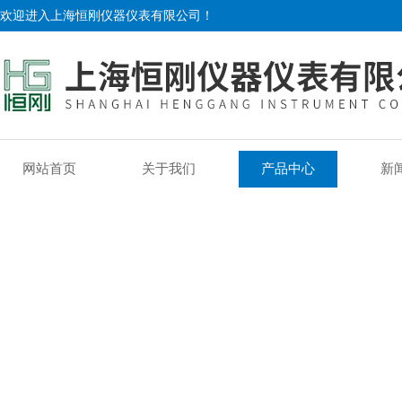
欢迎进入上海恒刚仪器仪表有限公司！
网站首页
关于我们
产品中心
新