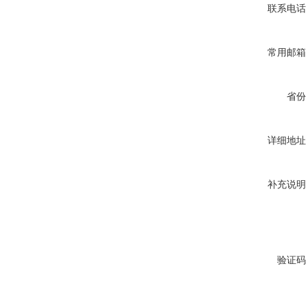
联系电话
常用邮箱
省份
详细地址
补充说明
验证码