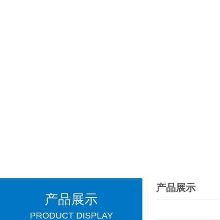
产品展示
产品展示
PRODUCT DISPLAY