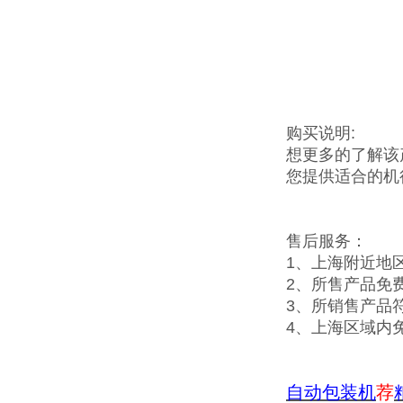
购买说明:
想更多的了解该
您提供适合的机
售后服务：
1、上海附近地
2、所售产品免
3、所销售产品
4、上海区域内
自动包装机
荐