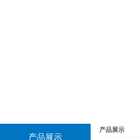
产品展示
产品展示