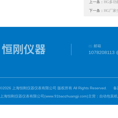
上一条：
HG多
下一条：
HG厂
邮箱
1078208113 
©2026 上海恒刚仪器仪表有限公司 版权所有 All Rights Reserved.
备
上海恒刚仪器仪表有限公司(www.91baozhuangji.com)主营：自