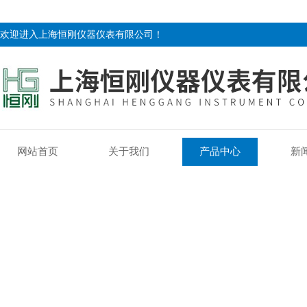
欢迎进入上海恒刚仪器仪表有限公司！
网站首页
关于我们
产品中心
新