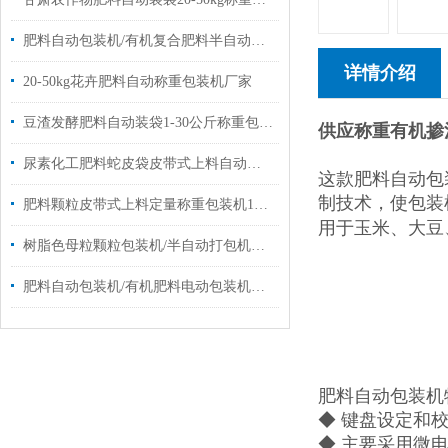
肥料自动包装机/有机复合肥料半自动包装机厂家
详情介绍
20-50kg花卉肥料自动称重包装机厂家
豆渣发酵肥料自动装袋1-30公斤称重包装机厂家
供应称重有机掺
尿素化工肥料蛇皮袋皮带式上料自动称重包装机厂家定制
这款肥料自动包
制技术，使包装
肥料颗粒皮带式上料定量称重包装机10-50公斤
用于玉米、大豆
树脂色母粒颗粒包装机/半自动打包机厂家定制
肥料自动包装机/有机肥料电动包装机定制厂家
肥料自动包装机
◆ 键盘设定和
◆ 主要采用微