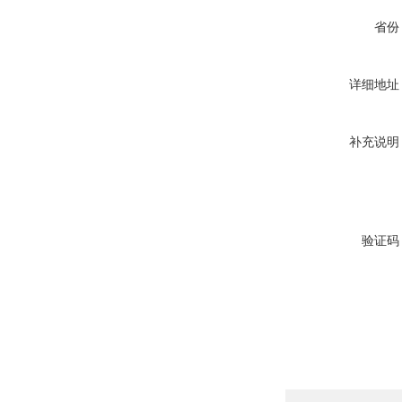
省份
详细地址
补充说明
验证码