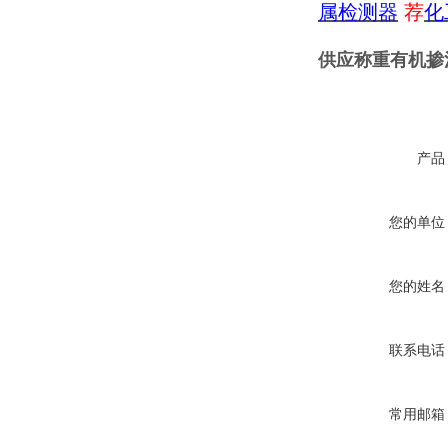
属检测器
荐
化
供应称重有机掺
产品
您的单位
您的姓名
联系电话
常用邮箱