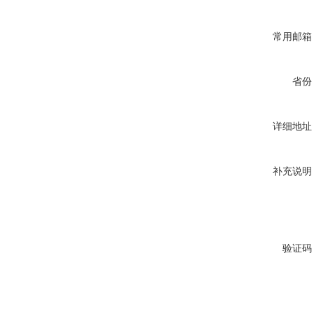
常用邮箱
省份
详细地址
补充说明
验证码