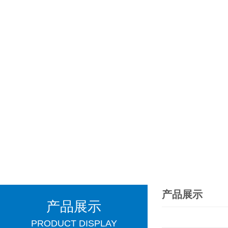
产品展示
产品展示
PRODUCT DISPLAY