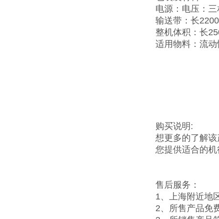
电源：电压：三相交
输送带：长2200
整机体积：长25
适用物料：流动
购买说明:
想更多的了解该
您提供适合的机
售后服务：
1、上海附近地
2、所售产品免