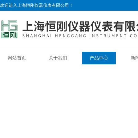
欢迎进入上海恒刚仪器仪表有限公司！
网站首页
关于我们
产品中心
新