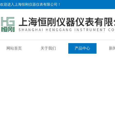
欢迎进入上海恒刚仪器仪表有限公司！
网站首页
关于我们
产品中心
新