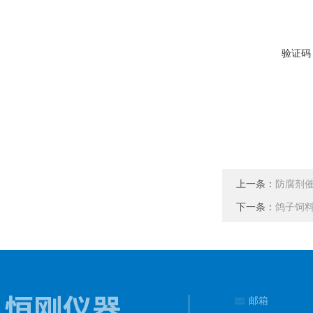
验证码
上一条：
防腐剂
下一条：
鸽子饲料
邮箱