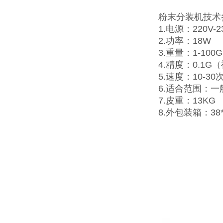
粉末分装机技术
1.电源：220V-2
2.功率：18W
3.重量：1-100G
4.精度：0.1
5.速度：10-
6.适合范围：
7.皮重：13KG
8.外包装箱：38*