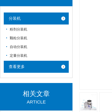
分装机
粉剂分装机
颗粒分装机
自动分装机
定量分装机
查看更多
相关文章
ARTICLE