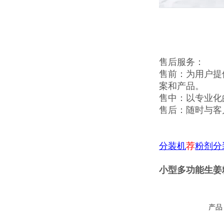
售后服务：
售前：为用户提
案和产品。
售中：以专业化
售后：随时与客
分装机
荐
粉剂分
小型多功能生姜
产品