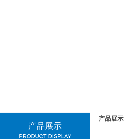
产品展示
产品展示
PRODUCT DISPLAY