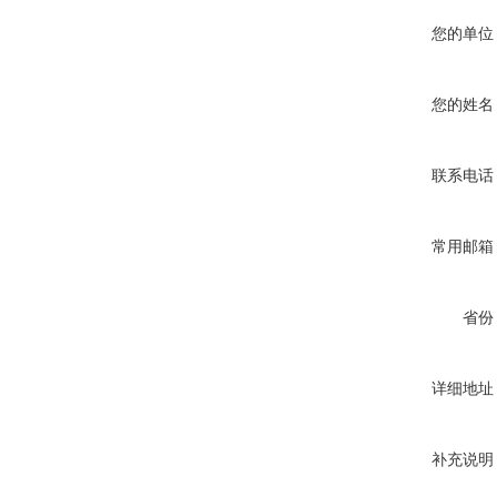
您的单位
您的姓名
联系电话
常用邮箱
省份
详细地址
补充说明