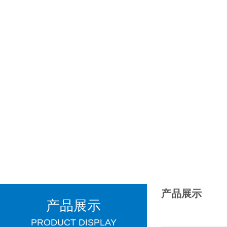
产品展示
产品展示
PRODUCT DISPLAY