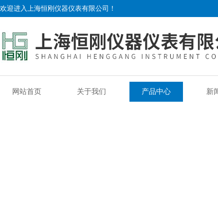
欢迎进入上海恒刚仪器仪表有限公司！
网站首页
关于我们
产品中心
新