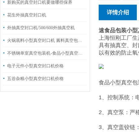
新购买的真空封口机要做哪些保养
详情介绍
花生外抽真空封口机
外抽真空封口机/500/600外抽真空机
速食品包装小型
上海恒刚工厂生
火锅底料小型真空封口机 酱料真空包装机厂家
具有抽真空、封
以有效的防止氧
不锈钢单室真空包装机-食品小型真空封口机
电子元件小型真空封口机价格
五谷杂粮小型真空封口机价格
食品小型真空包
1、控制系统：
2、真空泵：严
3、真空盖铰链