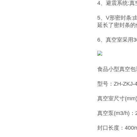
4、避震系统:
5、V形密封条
延长了密封条的
6、真空室采用
食品小型真空包
型号：ZH-ZKJ-4
真空室尺寸(mm)：
真空泵(m3/h)：
封口长度：400m