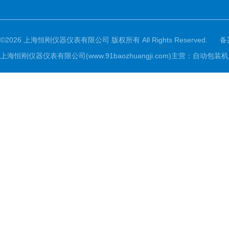
©2026 上海恒刚仪器仪表有限公司 版权所有 All Rights Reserved.
备
上海恒刚仪器仪表有限公司(www.91baozhuangji.com)主营：自