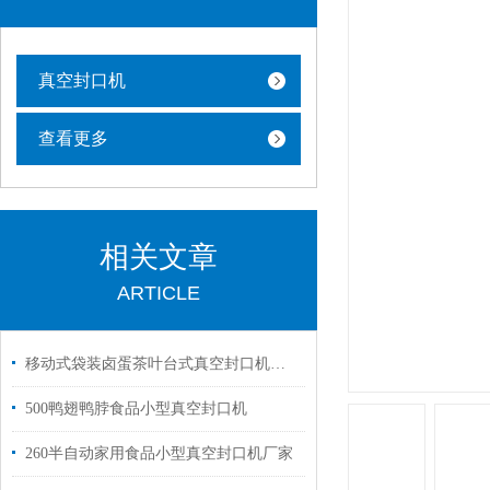
真空封口机
查看更多
相关文章
ARTICLE
移动式袋装卤蛋茶叶台式真空封口机功能
500鸭翅鸭脖食品小型真空封口机
260半自动家用食品小型真空封口机厂家