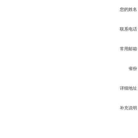
您的姓名
联系电话
常用邮箱
省份
详细地址
补充说明