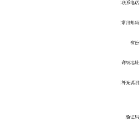
联系电话
常用邮箱
省份
详细地址
补充说明
验证码