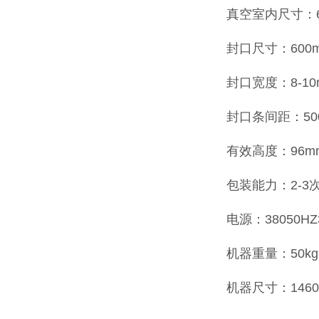
真空室内尺寸：60
封口尺寸：600
封口宽度：8-10
封口条间距：50
有效高度：96m
包装能力：2-3
电源：38050HZ
机器重量：50kg
机器尺寸：1460×