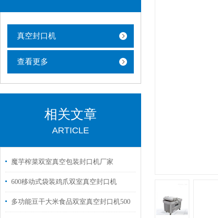
真空封口机
查看更多
相关文章
ARTICLE
魔芋榨菜双室真空包装封口机厂家
600移动式袋装鸡爪双室真空封口机
多功能豆干大米食品双室真空封口机500