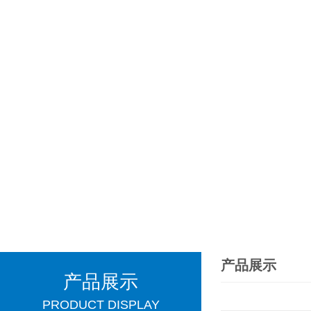
产品展示
产品展示
PRODUCT DISPLAY