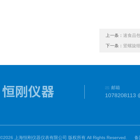
上一条：
速食品
下一条：
竖螺旋细
邮箱
1078208113 
©2026 上海恒刚仪器仪表有限公司 版权所有 All Rights Reserved.
备