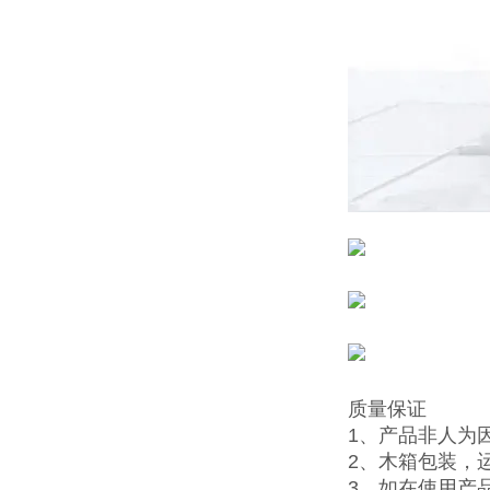
质量保证
1、产品非人为
2、木箱包装，
3、如在使用产