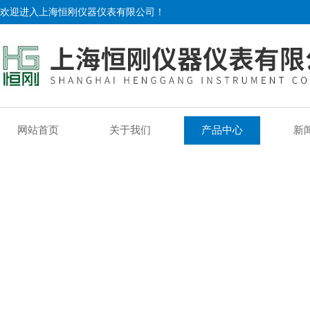
欢迎进入上海恒刚仪器仪表有限公司！
网站首页
关于我们
产品中心
新