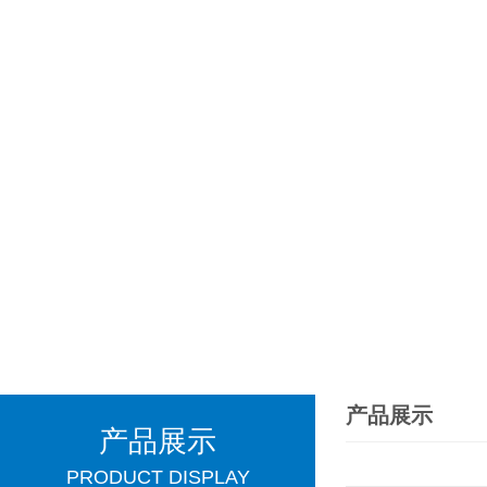
产品展示
产品展示
PRODUCT DISPLAY