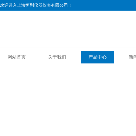
欢迎进入上海恒刚仪器仪表有限公司！
网站首页
关于我们
产品中心
新