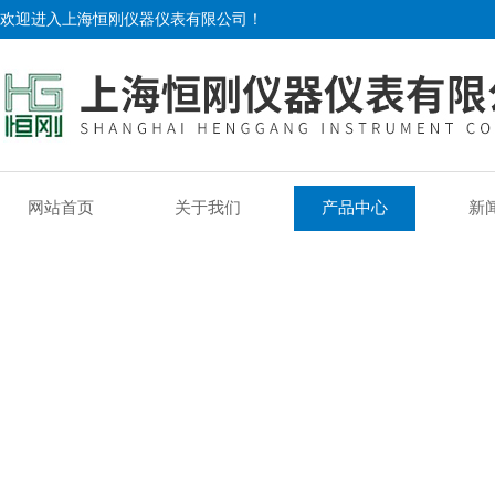
欢迎进入上海恒刚仪器仪表有限公司！
网站首页
关于我们
产品中心
新