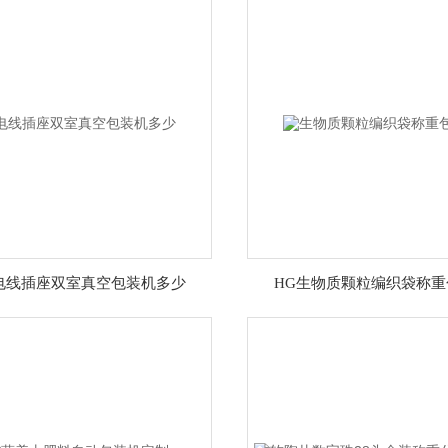
电线插座双室真空包装机多少
HG生物质颗粒编织袋称重