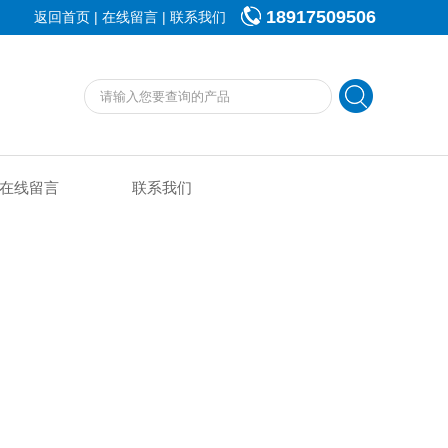
18917509506
|
|
返回首页
在线留言
联系我们
在线留言
联系我们