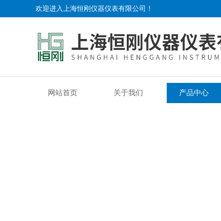
欢迎进入上海恒刚仪器仪表有限公司！
网站首页
关于我们
产品中心