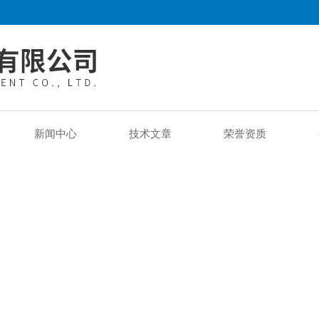
新闻中心
技术文章
荣誉资质