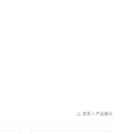
> 产品展示
首页