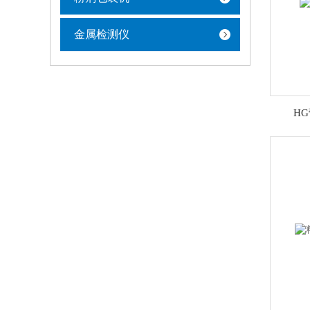
金属检测仪
H