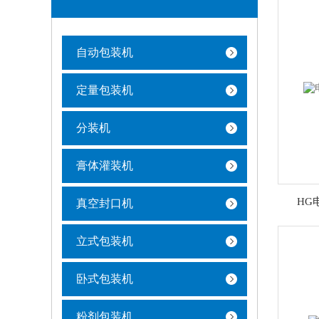
自动包装机
定量包装机
分装机
膏体灌装机
HG
真空封口机
立式包装机
卧式包装机
粉剂包装机