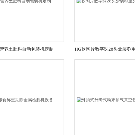
G营养土肥料自动包装机定制