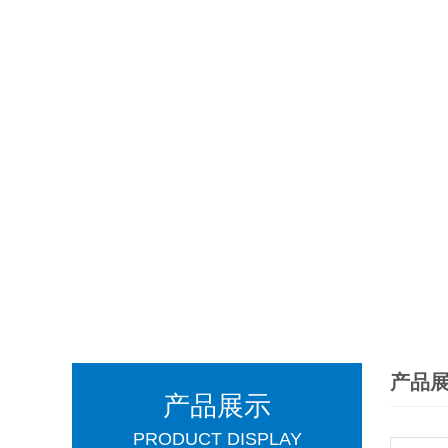
产品
产品展示
PRODUCT DISPLAY