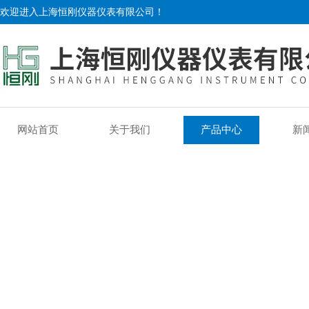
欢迎进入上海恒刚仪器仪表有限公司！
网站首页
关于我们
产品中心
新