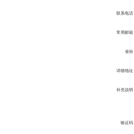
联系电话
常用邮箱
省份
详细地址
补充说明
验证码