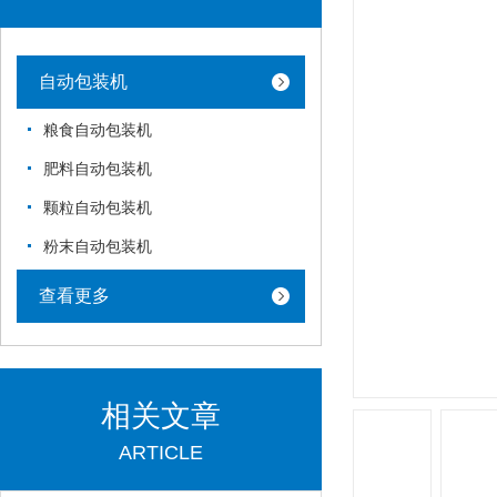
自动包装机
粮食自动包装机
肥料自动包装机
颗粒自动包装机
粉末自动包装机
查看更多
相关文章
ARTICLE