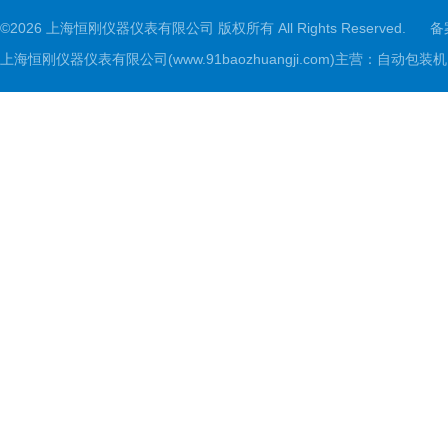
©2026 上海恒刚仪器仪表有限公司 版权所有 All Rights Reserved.
备
上海恒刚仪器仪表有限公司(www.91baozhuangji.com)主营：自