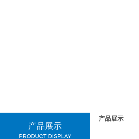
产品展示
产品展示
PRODUCT DISPLAY