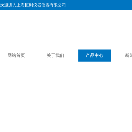
欢迎进入上海恒刚仪器仪表有限公司！
网站首页
关于我们
产品中心
新