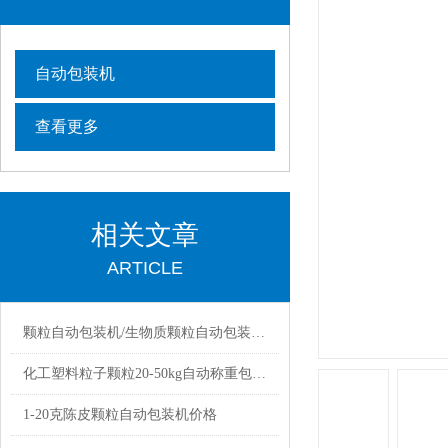
自动包装机
查看更多
相关文章
ARTICLE
颗粒自动包装机/生物质颗粒自动包装机厂家批发价
化工塑料粒子颗粒20-50kg自动称重包装机厂家
1-20克陈皮颗粒自动包装机价格