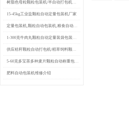
树脂色母粒颗粒包装机/半自动打包机厂家定制
15-45kg工业盐颗粒自动定量包装机厂家
定量包装机,颗粒自动包装机,粮食自动包装机批发|设备
1-300克牛肉丸颗粒自动定量装袋包装机设备
供应秸秆颗粒自动打包机/稻草饲料颗粒称重包装机20-50kg
5-60克多宝茶多种麦片颗粒自动称重包装机价格
肥料自动包装机维修介绍