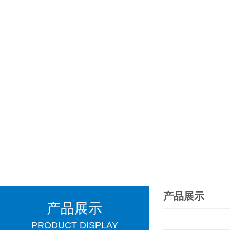
产品展示
产品展示
PRODUCT DISPLAY