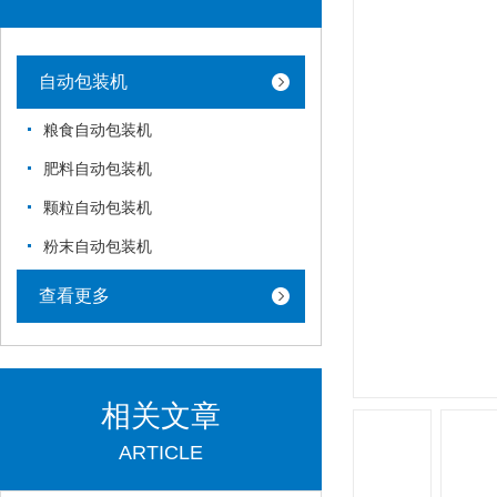
自动包装机
粮食自动包装机
肥料自动包装机
颗粒自动包装机
粉末自动包装机
查看更多
相关文章
ARTICLE