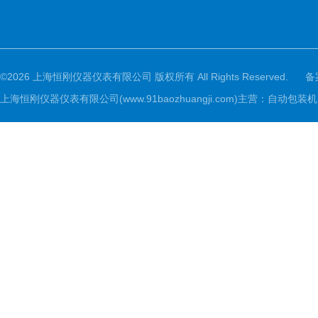
©2026 上海恒刚仪器仪表有限公司 版权所有 All Rights Reserved.
备
上海恒刚仪器仪表有限公司(www.91baozhuangji.com)主营：自