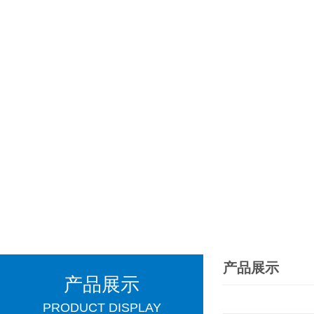
产品展示
产品展示
PRODUCT DISPLAY