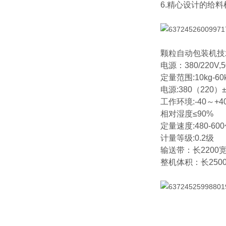
6.精心设计的给
颗粒自动包装机技
电源：380/220V,
定量范围:10kg-60
电源:380（220）±
工作环境:-40～+4
相对湿度≤90%
定量速度:480-60
计量等级:0.2级
输送带：长2200宽
整机体积：长250