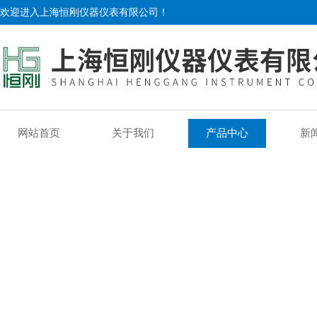
欢迎进入上海恒刚仪器仪表有限公司！
网站首页
关于我们
产品中心
新