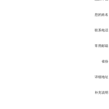
您的姓名
联系电话
常用邮箱
省份
详细地址
补充说明