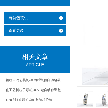
自动包装机
查看更多
相关文章
ARTICLE
颗粒自动包装机/生物质颗粒自动包装机厂家批发价
化工塑料粒子颗粒20-50kg自动称重包装机厂家
1-20克陈皮颗粒自动包装机价格