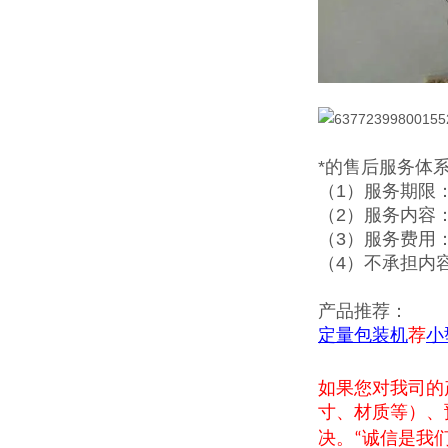
*的售后服务体
（1）服务期限
（2）服务内容
（3）服务费用
（4）不承担内
产品推荐：
定量包装机
荐
小
如果您对我司的
寸、材质等）、
决。
诚信是我
“