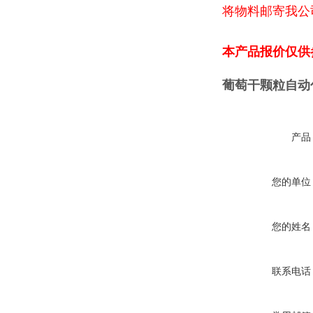
将物料邮寄我公
本产品报价仅供
葡萄干颗粒自动
产品
您的单位
您的姓名
联系电话