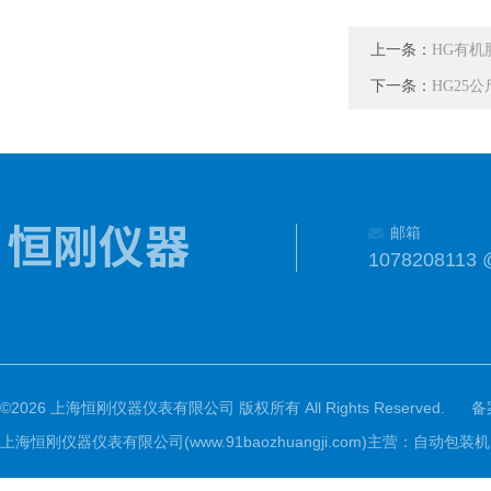
上一条：
HG有机
下一条：
HG25
邮箱
1078208113 
©2026 上海恒刚仪器仪表有限公司 版权所有 All Rights Reserved.
备
上海恒刚仪器仪表有限公司(www.91baozhuangji.com)主营：自