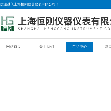
欢迎进入上海恒刚仪器仪表有限公司！
网站首页
关于我们
产品中心
新