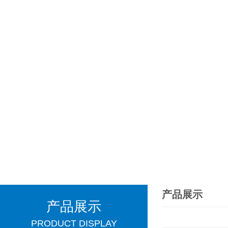
产品展示
产品展示
PRODUCT DISPLAY