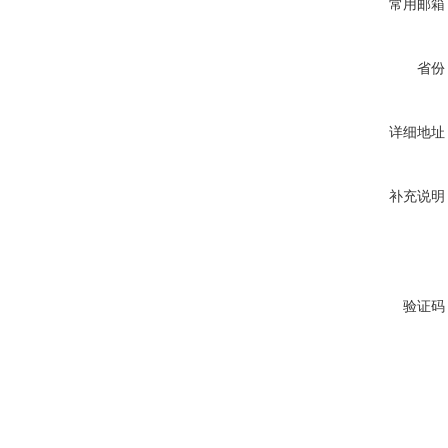
常用邮箱
省份
详细地址
补充说明
验证码