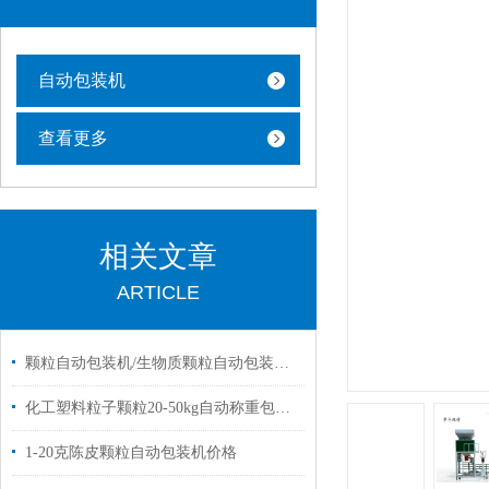
自动包装机
查看更多
相关文章
ARTICLE
颗粒自动包装机/生物质颗粒自动包装机厂家批发价
化工塑料粒子颗粒20-50kg自动称重包装机厂家
1-20克陈皮颗粒自动包装机价格