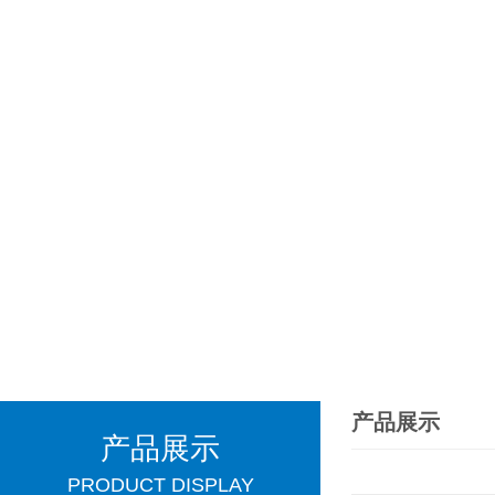
产品展示
产品展示
PRODUCT DISPLAY