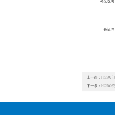
补充说明
验证码
上一条：
HG50
下一条：
HG50