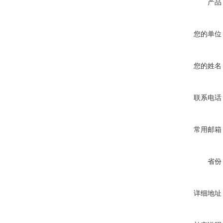
产品
您的单位
您的姓名
联系电话
常用邮箱
省份
详细地址