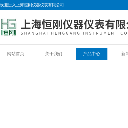
欢迎进入上海恒刚仪器仪表有限公司！
网站首页
关于我们
产品中心
新