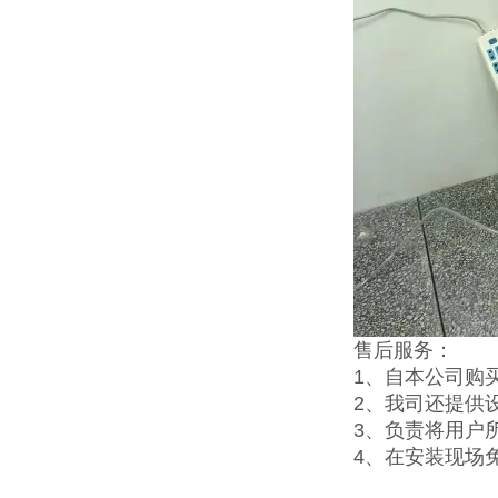
售后服务：
1、自本公司购
2、我司还提供
3、负责将用户
4、在安装现场