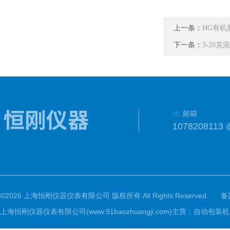
上一条：
HG有机
下一条：
3-20
邮箱
1078208113 
©2026 上海恒刚仪器仪表有限公司 版权所有 All Rights Reserved.
备
上海恒刚仪器仪表有限公司(www.91baozhuangji.com)主营：自