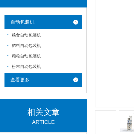
自动包装机
粮食自动包装机
肥料自动包装机
颗粒自动包装机
粉末自动包装机
查看更多
相关文章
ARTICLE