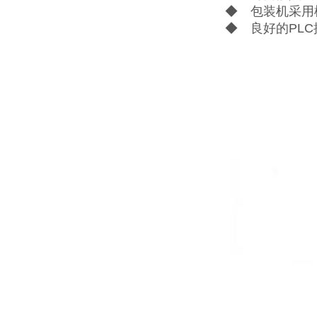
◆ 包装机采用
◆ 良好的PL