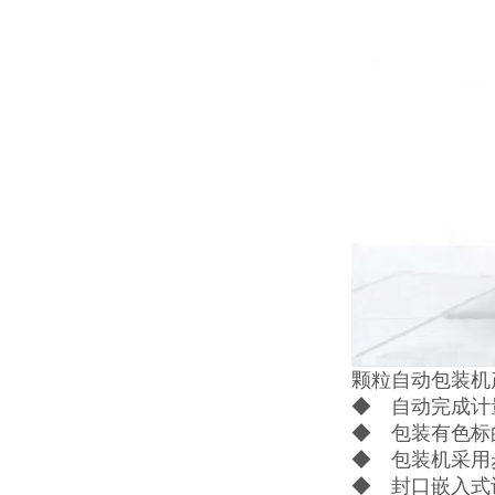
颗粒自动包装机
◆ 自动完成计
◆ 包装有色标
◆ 包装机采用
◆ 封口嵌入式