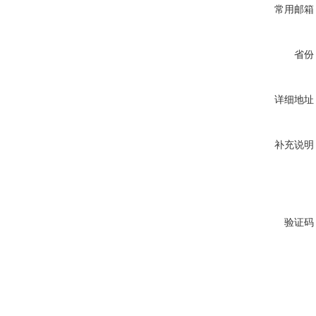
常用邮箱
省份
详细地址
补充说明
验证码