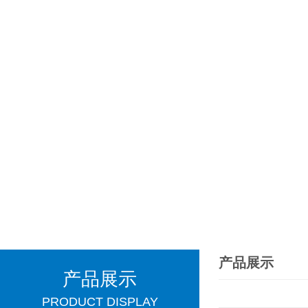
产品展示
产品展示
PRODUCT DISPLAY