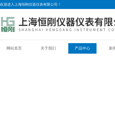
欢迎进入上海恒刚仪器仪表有限公司！
网站首页
关于我们
产品中心
新